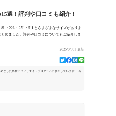
15選！評判や口コミも紹介！
・22L・25L・51Lとさまざまなサイズがありま
まとめました。評判や口コミについてもご紹介しま
2025/04/01 更新
トを始めとした各種アフィリエイトプログラムに参加しています。 当