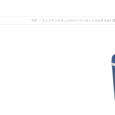
TOP
キャプテンスタッグのクーラーボックスおすすめ15