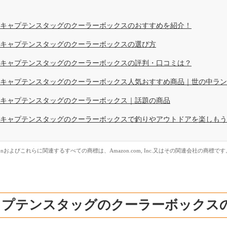
キャプテンスタッグのクーラーボックスのおすすめを紹介！
キャプテンスタッグのクーラーボックスの選び方
キャプテンスタッグのクーラーボックスの評判・口コミは？
キャプテンスタッグのクーラーボックス人気おすすめ商品｜世の中ラン
キャプテンスタッグのクーラーボックス｜話題の商品
キャプテンスタッグのクーラーボックスで釣りやアウトドアを楽しもう
zonおよびこれらに関連するすべての商標は、Amazon.com, Inc.又はその関連会社の商標です
ャプテンスタッグのクーラーボックス