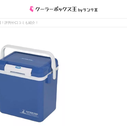
選！評判や口コミも紹介！