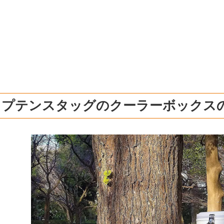
ャプテンスタッグのクーラーボックス