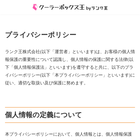
プライバシーポリシー
ランク王株式会社(以下「運営者」といいます)は、お客様の個人情
報保護の重要性について認識し、個人情報の保護に関する法律(以
下「個人情報保護法」といいます)を遵守すると共に、以下のプラ
イバシーポリシー(以下「本プライバシーポリシー」といいます)に
従い、適切な取扱い及び保護に努めます。
個人情報の定義について
本プライバシーポリシーにおいて、個人情報とは、個人情報保護