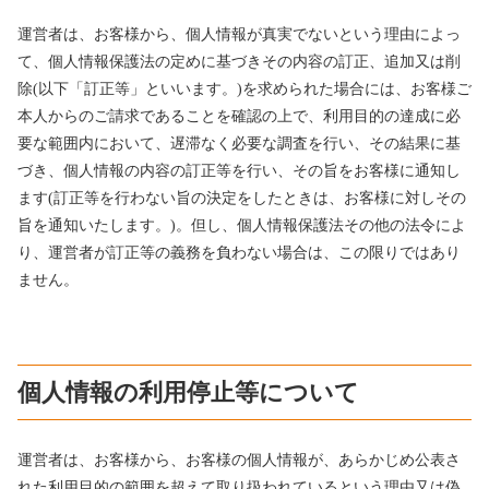
運営者は、お客様から、個人情報が真実でないという理由によっ
て、個人情報保護法の定めに基づきその内容の訂正、追加又は削
除(以下「訂正等」といいます。)を求められた場合には、お客様ご
本人からのご請求であることを確認の上で、利用目的の達成に必
要な範囲内において、遅滞なく必要な調査を行い、その結果に基
づき、個人情報の内容の訂正等を行い、その旨をお客様に通知し
ます(訂正等を行わない旨の決定をしたときは、お客様に対しその
旨を通知いたします。)。但し、個人情報保護法その他の法令によ
り、運営者が訂正等の義務を負わない場合は、この限りではあり
ません。
個人情報の利用停止等について
運営者は、お客様から、お客様の個人情報が、あらかじめ公表さ
れた利用目的の範囲を超えて取り扱われているという理由又は偽