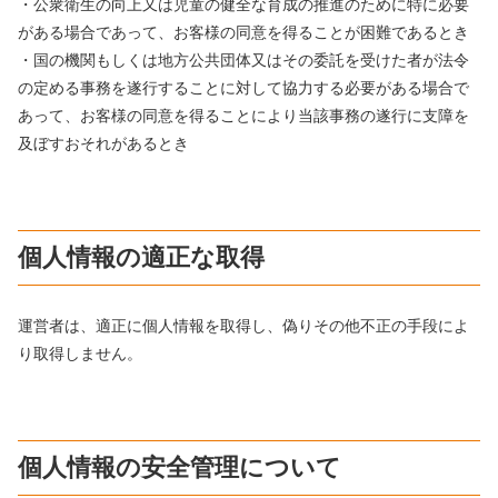
・公衆衛生の向上又は児童の健全な育成の推進のために特に必要
がある場合であって、お客様の同意を得ることが困難であるとき
・国の機関もしくは地方公共団体又はその委託を受けた者が法令
の定める事務を遂行することに対して協力する必要がある場合で
あって、お客様の同意を得ることにより当該事務の遂行に支障を
及ぼすおそれがあるとき
個人情報の適正な取得
運営者は、適正に個人情報を取得し、偽りその他不正の手段によ
り取得しません。
個人情報の安全管理について