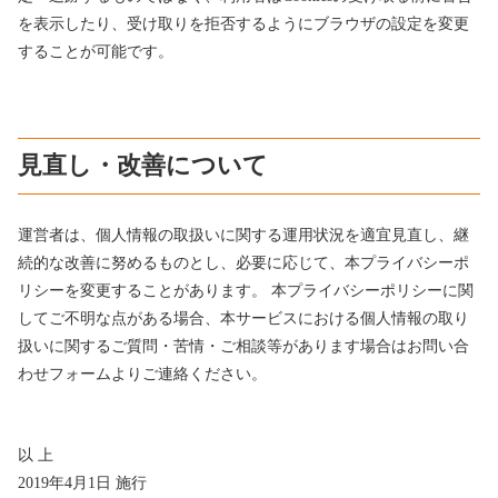
を表示したり、受け取りを拒否するようにブラウザの設定を変更
することが可能です。
見直し・改善について
運営者は、個人情報の取扱いに関する運用状況を適宜見直し、継
続的な改善に努めるものとし、必要に応じて、本プライバシーポ
リシーを変更することがあります。 本プライバシーポリシーに関
してご不明な点がある場合、本サービスにおける個人情報の取り
扱いに関するご質問・苦情・ご相談等があります場合はお問い合
わせフォームよりご連絡ください。
以 上
2019年4月1日 施行