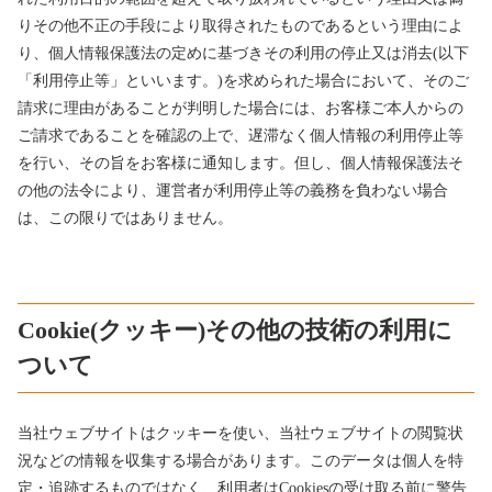
りその他不正の手段により取得されたものであるという理由によ
り、個人情報保護法の定めに基づきその利用の停止又は消去(以下
「利用停止等」といいます。)を求められた場合において、そのご
請求に理由があることが判明した場合には、お客様ご本人からの
ご請求であることを確認の上で、遅滞なく個人情報の利用停止等
を行い、その旨をお客様に通知します。但し、個人情報保護法そ
の他の法令により、運営者が利用停止等の義務を負わない場合
は、この限りではありません。
Cookie(クッキー)その他の技術の利用に
ついて
当社ウェブサイトはクッキーを使い、当社ウェブサイトの閲覧状
況などの情報を収集する場合があります。このデータは個人を特
定・追跡するものではなく、利用者はCookiesの受け取る前に警告