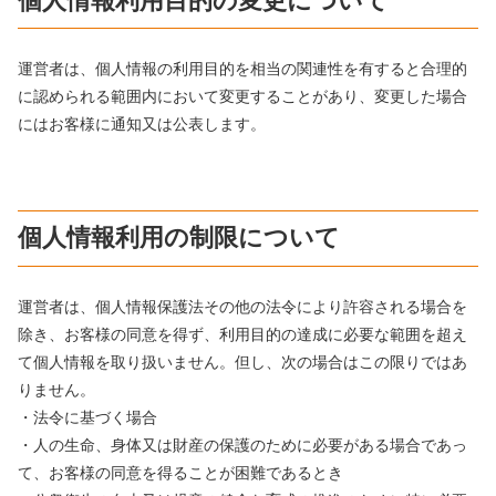
個人情報利用目的の変更について
運営者は、個人情報の利用目的を相当の関連性を有すると合理的
に認められる範囲内において変更することがあり、変更した場合
にはお客様に通知又は公表します。
個人情報利用の制限について
運営者は、個人情報保護法その他の法令により許容される場合を
除き、お客様の同意を得ず、利用目的の達成に必要な範囲を超え
て個人情報を取り扱いません。但し、次の場合はこの限りではあ
りません。
・法令に基づく場合
・人の生命、身体又は財産の保護のために必要がある場合であっ
て、お客様の同意を得ることが困難であるとき