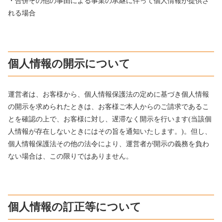
・合併その他の事由による事業の承継に伴って個人情報が提供さ
れる場合
個人情報の開示について
運営者は、お客様から、個人情報保護法の定めに基づき個人情報
の開示を求められたときは、お客様ご本人からのご請求であるこ
とを確認の上で、お客様に対し、遅滞なく開示を行います(当該個
人情報が存在しないときにはその旨を通知いたします。)。但し、
個人情報保護法その他の法令により、運営者が開示の義務を負わ
ない場合は、この限りではありません。
個人情報の訂正等について