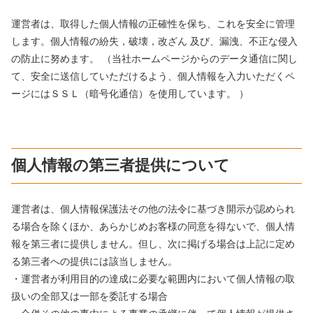
運営者は、取得した個人情報の正確性を保ち、これを安全に管理
します。個人情報の紛失，破壊，改ざん 及び、漏洩、不正な侵入
の防止に努めます。 （当社ホームページからのデータ通信に関し
て、安全に送信していただけるよう、個人情報を入力いただくペ
ージにはＳＳＬ（暗号化通信）を使用しています。 ）
個人情報の第三者提供について
運営者は、個人情報保護法その他の法令に基づき開示が認められ
る場合を除くほか、あらかじめお客様の同意を得ないで、個人情
報を第三者に提供しません。但し、次に掲げる場合は上記に定め
る第三者への提供には該当しません。
・運営者が利用目的の達成に必要な範囲内において個人情報の取
扱いの全部又は一部を委託する場合