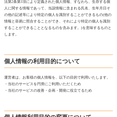
法第2条第1項により定義された個人情報、すなわち、生存する個
人に関する情報であって、当該情報に含まれる氏名、生年月日そ
の他の記述等により特定の個人を識別することができるもの(他の
情報と容易に照合することができ、それにより特定の個人を識別
することができることとなるものを含みます。)を意味するものと
します。
個人情報の利用目的について
運営者は、お客様の個人情報を、以下の目的で利用いたします。
・当社のサービスを円滑にご利用いただくため
・当社のサービスの改善・企画・開発に役立てるため