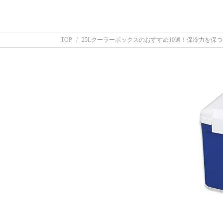
TOP
25Lクーラーボックスのおすすめ10選！保冷力を保