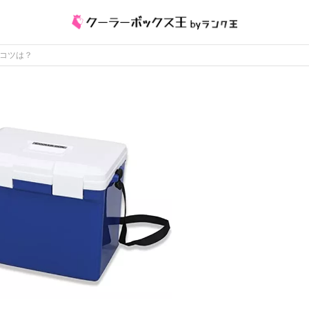
つコツは？