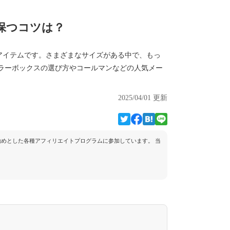
を保つコツは？
アイテムです。さまざまなサイズがある中で、もっ
ーラーボックスの選び方やコールマンなどの人気メー
2025/04/01 更新
トを始めとした各種アフィリエイトプログラムに参加しています。 当