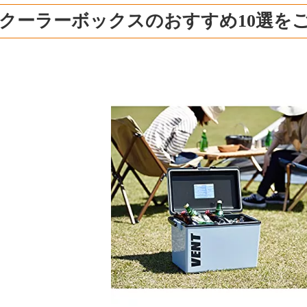
L クーラーボックスのおすすめ10選を