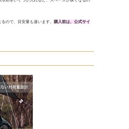
保冷剤をいくつか入れると、スペースが狭くなるの
なるので、目安量も違います。
購入前は、公式サイ