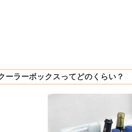
Lクーラーボックスってどのくらい？