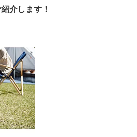
ご紹介します！