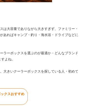
クスは大容量でありながら大きすぎず、ファミリー・
スがあればキャンプ・釣り・海水浴・ドライブなどに
クーラーボックスを選ぶのが最適か・どんなブランド
ますよね。
。大きいクーラーボックスを探している人・初めて
ボックスおすすめ