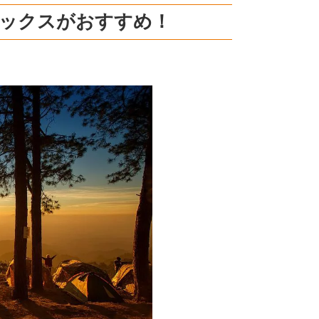
ボックスがおすすめ！