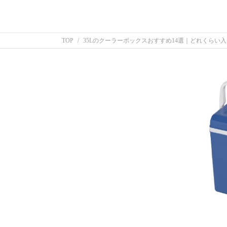
TOP
35Lのクーラーボックスおすすめ14選｜どれくらい