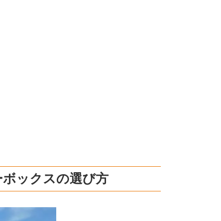
ーボックスの選び方