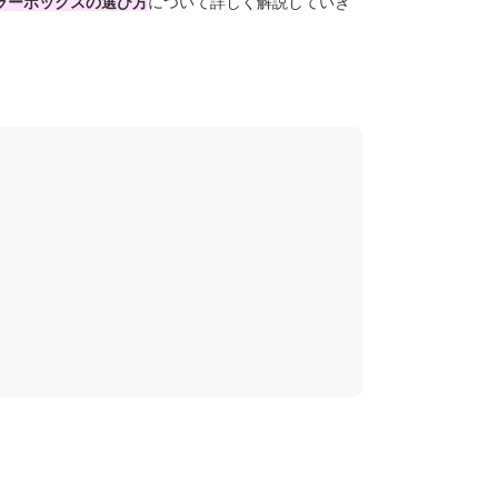
ラーボックスの選び方
について詳しく解説していき