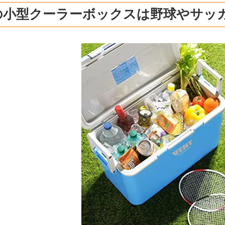
Lの小型クーラーボックスは野球やサッ