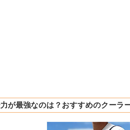
冷力が最強なのは？おすすめのクーラ