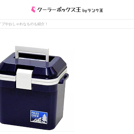
タイプやおしゃれなものも紹介！