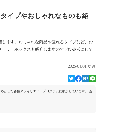
るタイプやおしゃれなものも紹
躍します。おしゃれな商品や座れるタイプなど、お
クーラーボックスも紹介しますのでぜひ参考にして
2025/04/01 更新
トを始めとした各種アフィリエイトプログラムに参加しています。 当