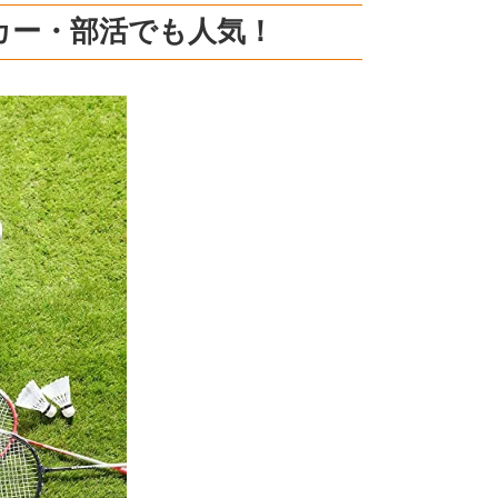
カー・部活でも人気！