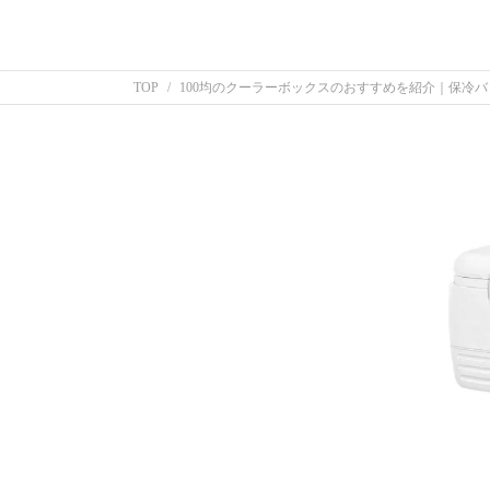
TOP
100均のクーラーボックスのおすすめを紹介｜保冷