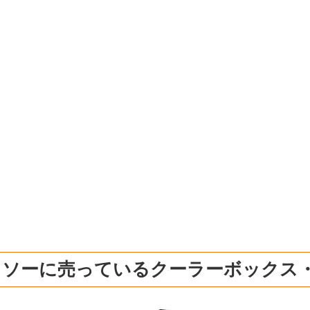
イソーに売っているクーラーボックス