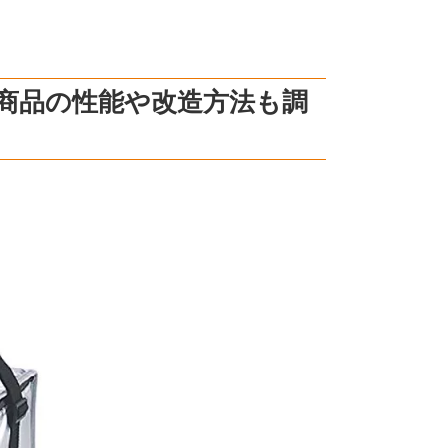
！商品の性能や改造方法も調