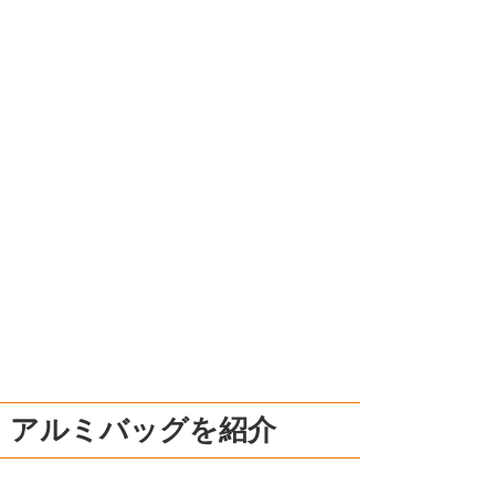
・アルミバッグを紹介