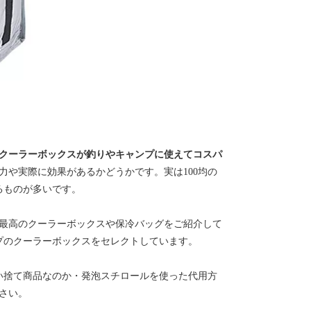
るクーラーボックスが釣りやキャンプに使えてコスパ
力や実際に効果があるかどうかです。実は100均の
るものが多いです。
最高のクーラーボックスや保冷バッグをご紹介して
プのクーラーボックスをセレクトしています。
い捨て商品なのか・発泡スチロールを使った代用方
さい。