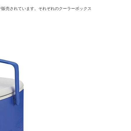
が販売されています。それぞれのクーラーボックス