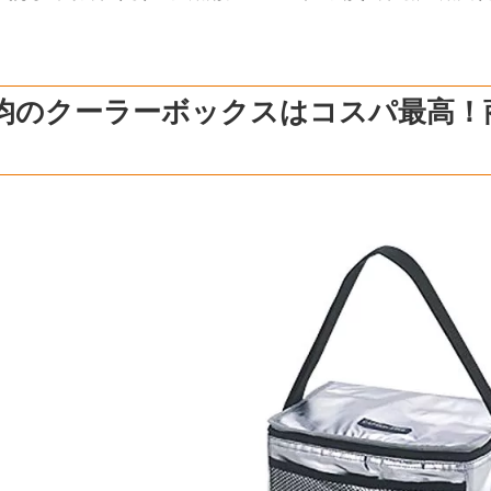
0均のクーラーボックスはコスパ最高