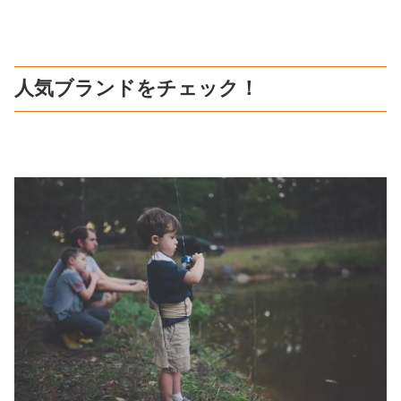
人気ブランドをチェック！