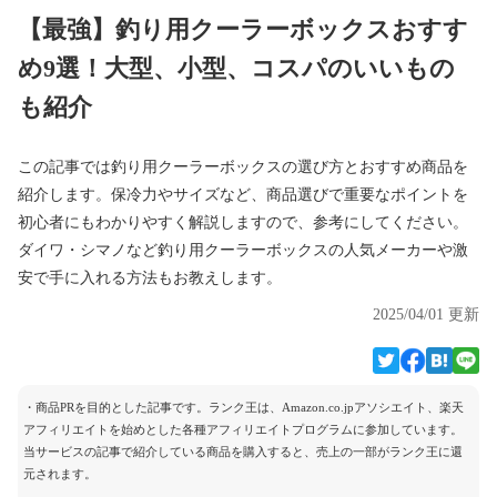
【最強】釣り用クーラーボックスおすす
め9選！大型、小型、コスパのいいもの
も紹介
この記事では釣り用クーラーボックスの選び方とおすすめ商品を
紹介します。保冷力やサイズなど、商品選びで重要なポイントを
初心者にもわかりやすく解説しますので、参考にしてください。
ダイワ・シマノなど釣り用クーラーボックスの人気メーカーや激
安で手に入れる方法もお教えします。
2025/04/01 更新
・商品PRを目的とした記事です。ランク王は、Amazon.co.jpアソシエイト、楽天
アフィリエイトを始めとした各種アフィリエイトプログラムに参加しています。
当サービスの記事で紹介している商品を購入すると、売上の一部がランク王に還
元されます。