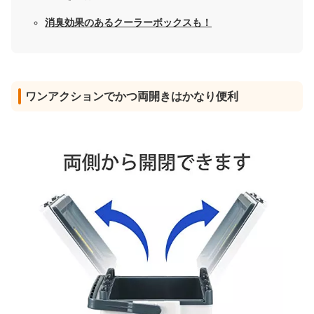
消臭効果のあるクーラーボックスも！
ワンアクションでかつ両開きはかなり便利