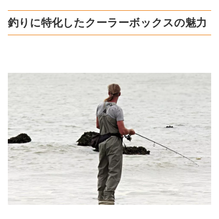
釣りに特化したクーラーボックスの魅力