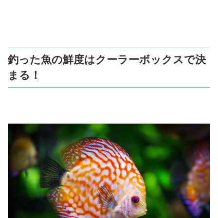
釣った魚の鮮度はクーラーボックスで決
まる！