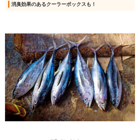
消臭効果のあるクーラーボックスも！