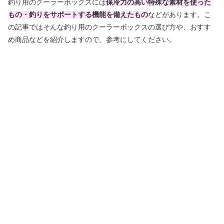
釣り用のクーラーボックスには
保冷力の高い特殊な素材を使った
もの・釣りをサポートする機能を備えたもの
などがあります。こ
の記事ではそんな釣り用のクーラーボックスの選び方や、おすす
め商品などを紹介しますので、参考にしてください。