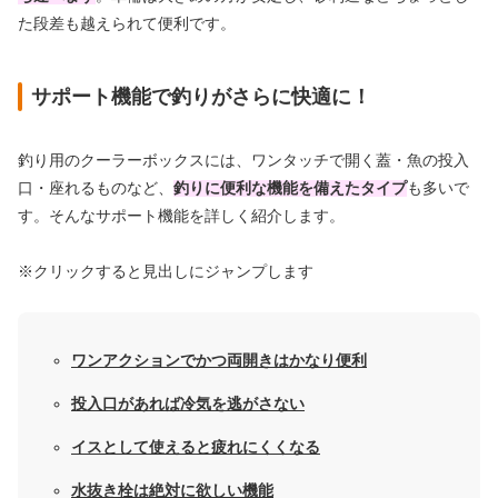
た段差も越えられて便利です。
サポート機能で釣りがさらに快適に！
釣り用のクーラーボックスには、ワンタッチで開く蓋・魚の投入
口・座れるものなど、
釣りに便利な機能を備えたタイプ
も多いで
す。そんなサポート機能を詳しく紹介します。
※クリックすると見出しにジャンプします
ワンアクションでかつ両開きはかなり便利
投入口があれば冷気を逃がさない
イスとして使えると疲れにくくなる
水抜き栓は絶対に欲しい機能