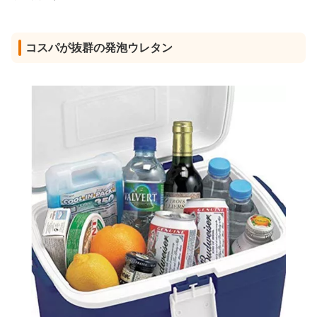
コスパが抜群の発泡ウレタン