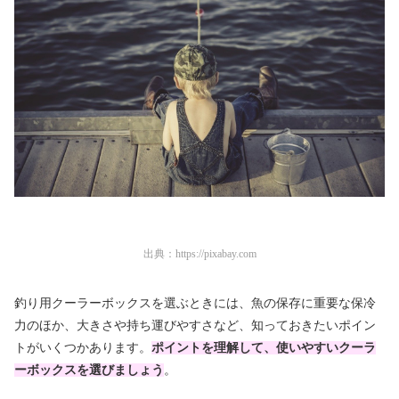
出典：
https://pixabay.com
釣り用クーラーボックスを選ぶときには、魚の保存に重要な保冷
力のほか、大きさや持ち運びやすさなど、知っておきたいポイン
トがいくつかあります。
ポイントを理解して、使いやすいクーラ
ーボックスを選びましょう
。