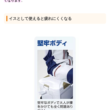
くなります
。
イスとして使えると疲れにくくなる