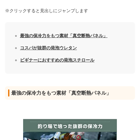
※クリックすると見出しにジャンプします
最強の保冷力をもつ素材「真空断熱パネル」
コスパが抜群の発泡ウレタン
ビギナーにおすすめの発泡スチロール
最強の保冷力をもつ素材「真空断熱パネル」