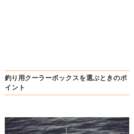
釣り用クーラーボックスを選ぶときのポ
イント