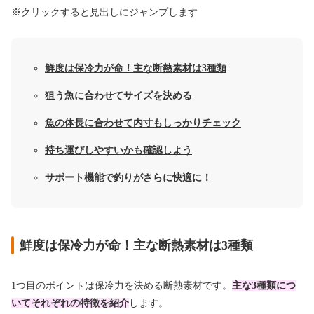
※クリックすると見出しにジャンプします
鮮度は保冷力が命！主な断熱素材は3種類
狙う魚に合わせてサイズを決める
魚の体長に合わせて内寸もしっかりチェック
持ち運びしやすいかも確認しよう
サポート機能で釣りがさらに快適に！
鮮度は保冷力が命！主な断熱素材は3種類
1つ目のポイントは保冷力を決める断熱素材です。
主な3種類につ
いてそれぞれの特徴を紹介
します。